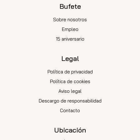
Bufete
Sobre nosotros
Empleo
15 aniversario
Legal
Política de privacidad
Política de cookies
Aviso legal
Descargo de responsabilidad
Contacto
Ubicación