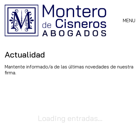
MENU
Actualidad
Mantente informado/a de las últimas novedades de nuestra
firma.
Loading entradas...