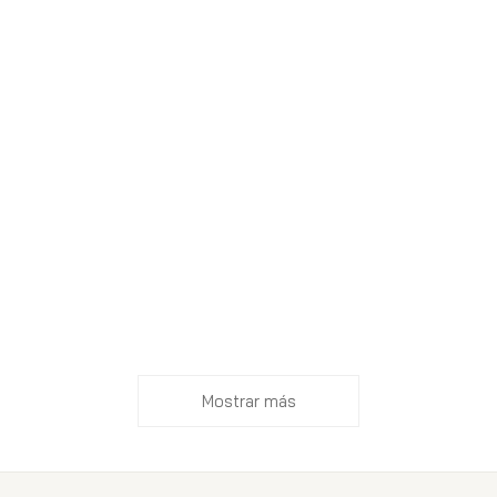
Mostrar más