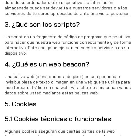
duro de su ordenador u otro dispositivo. La información
almacenada puede ser devuelta a nuestros servidores o a los
servidores de terceros apropiados durante una visita posterior.
3. ¿Qué son los scripts?
Un script es un fragmento de código de programa que se utiliza
para hacer que nuestra web funcione correctamente y de forma
interactiva. Este código se ejecuta en nuestro servidor o en su
dispositivo.
4. ¿Qué es un web beacon?
Una baliza web (o una etiqueta de píxel) es una pequeña e
invisible pieza de texto o imagen en una web que se utiliza para
monitorear el tráfico en una web. Para ello, se almacenan varios
datos sobre usted mediante estas balizas web.
5. Cookies
5.1 Cookies técnicas o funcionales
Algunas cookies aseguran que ciertas partes de la web