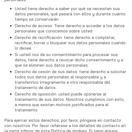
Usted tiene derecho a saber por qué se necesitan sus
datos personales, qué pasará con ellos y durante cuánto
tiempo se conservarán.
Derecho de acceso: Tiene derecho a acceder a los datos
personales que conocemos sobre usted.
Derecho de rectificación: tiene derecho a completar,
rectificar, borrar o bloquear sus datos personales cuando
lo desee.
Si usted nos da su consentimiento para procesar sus
datos, tiene derecho a revocar dicho consentimiento y a
que se eliminen sus datos personales.
Derecho de cesión de sus datos: tiene derecho a solicitar
todos sus datos personales al responsable y a
transferirlos íntegramente a otro responsable del
tratamiento de datos.
Derecho de oposición: usted puede oponerse al
tratamiento de sus datos. Nosotros cumplimos con esto,
a menos que existan motivos justificados para el
tratamiento.
Para ejercer estos derechos, por favor, póngase en contacto
con nosotros. Por favor refiérase a los detalles de contacto en
la parte inferior de esta Política de dookies. Si tiene alguna