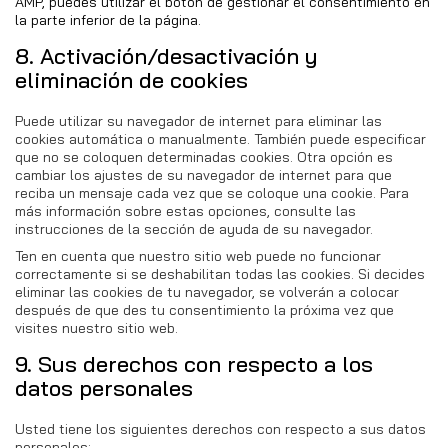
AMP, puedes utilizar el botón de gestionar el consentimiento en
la parte inferior de la página.
8. Activación/desactivación y
eliminación de cookies
Puede utilizar su navegador de internet para eliminar las
cookies automática o manualmente. También puede especificar
que no se coloquen determinadas cookies. Otra opción es
cambiar los ajustes de su navegador de internet para que
reciba un mensaje cada vez que se coloque una cookie. Para
más información sobre estas opciones, consulte las
instrucciones de la sección de ayuda de su navegador.
Ten en cuenta que nuestro sitio web puede no funcionar
correctamente si se deshabilitan todas las cookies. Si decides
eliminar las cookies de tu navegador, se volverán a colocar
después de que des tu consentimiento la próxima vez que
visites nuestro sitio web.
9. Sus derechos con respecto a los
datos personales
Usted tiene los siguientes derechos con respecto a sus datos
personales: