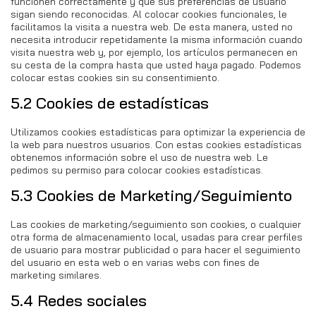
funcionen correctamente y que sus preferencias de usuario
sigan siendo reconocidas. Al colocar cookies funcionales, le
facilitamos la visita a nuestra web. De esta manera, usted no
necesita introducir repetidamente la misma información cuando
visita nuestra web y, por ejemplo, los artículos permanecen en
su cesta de la compra hasta que usted haya pagado. Podemos
colocar estas cookies sin su consentimiento.
5.2 Cookies de estadísticas
Utilizamos cookies estadísticas para optimizar la experiencia de
la web para nuestros usuarios. Con estas cookies estadísticas
obtenemos información sobre el uso de nuestra web. Le
pedimos su permiso para colocar cookies estadísticas.
5.3 Cookies de Marketing/Seguimiento
Las cookies de marketing/seguimiento son cookies, o cualquier
otra forma de almacenamiento local, usadas para crear perfiles
de usuario para mostrar publicidad o para hacer el seguimiento
del usuario en esta web o en varias webs con fines de
marketing similares.
5.4 Redes sociales