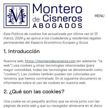
MENU
Esta Política de cookies fue actualizada por última vez el 13
marzo, 2024 y se aplica a los ciudadanos y residentes legales
permanentes del Espacio Económico Europeo y Suiza.
1. Introducción
Nuestra web,
https://monterodecisneros.com
(en adelante: “la
web”) usa cookies y otras tecnologías relacionadas (para
mayor comodidad, todas las tecnologías se denominarán como
“cookies”). Las cookies también pueden ser colocadas por
terceros que hemos contratado. En el siguiente documento le
informamos sobre el uso de cookies en nuestra web.
2. ¿Qué son las cookies?
Una cookie es un pequeño archivo que se envía junto con las
páginas de esta web y que su navegador almacena en el disco