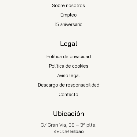
Sobre nosotros
Empleo
15 aniversario
Legal
Política de privacidad
Política de cookies
Aviso legal
Descargo de responsabilidad
Contacto
Ubicación
C/ Gran Vía, 38 – 3ª plta.
48009
Bilbao