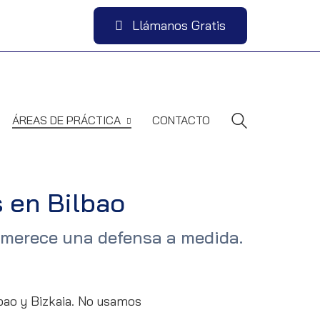
Llámanos Gratis
ÁREAS DE PRÁCTICA
CONTACTO
 en Bilbao
so merece una defensa a medida.
bao y Bizkaia. No usamos