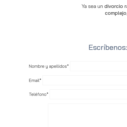
Ya sea un
divorcio r
complejo
Escríbenos:
Nombre y apellidos*
Email*
Teléfono*