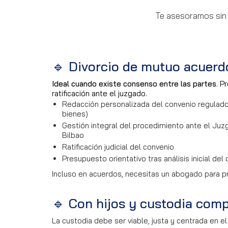
Te asesoramos sin 
🔹 Divorcio de mutuo acuerd
Ideal cuando existe consenso entre las partes
. P
ratificación ante el juzgado.
Redacción personalizada del convenio regulado
bienes)
Gestión integral del procedimiento ante el Juz
Bilbao
Ratificación judicial del convenio
Presupuesto orientativo tras análisis inicial del 
Incluso en acuerdos, necesitas un abogado para p
🔹 Con hijos y custodia comp
La custodia debe ser viable, justa y centrada en e