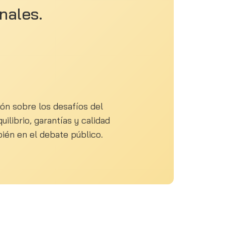
nales.
ón sobre los desafíos del
ilibrio, garantías y calidad
bién en el debate público.