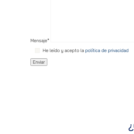
Mensaje*
He leído y acepto la
política de privacidad
¿