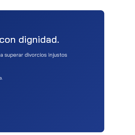
 con dignidad.
 superar divorcios injustos
a.