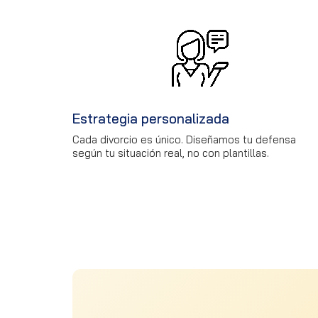
Estrategia personalizada
Cada divorcio es único. Diseñamos tu defensa
según tu situación real, no con plantillas.