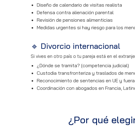
Diseño de calendario de visitas realista
Defensa contra alienación parental
Revisión de pensiones alimenticias
Medidas urgentes si hay riesgo para los men
🔹 Divorcio internacional
Si vives en otro país o tu pareja está en el extranje
¿Dónde se tramita? (competencia judicial)
Custodia transfronteriza y traslados de men
Reconocimiento de sentencias en UE y fuera 
Coordinación con abogados en Francia, Latin
¿Por qué elegi